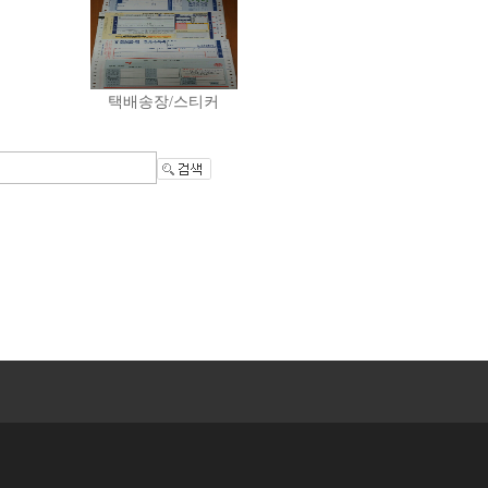
택배송장/스티커