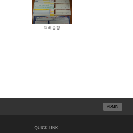
택배송장
ADMIN
QUICK LINK