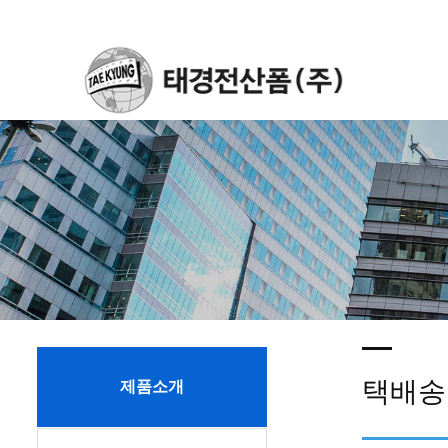
택배송
제품소개