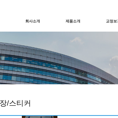
회사소개
제품소개
교정보
장/스티커