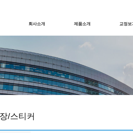
회사소개
제품소개
교정보
장/스티커