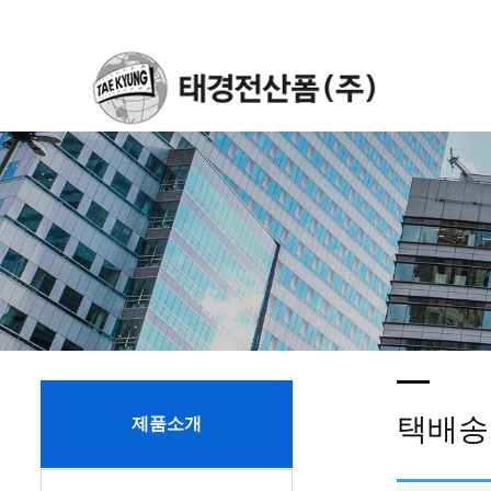
택배송
제품소개